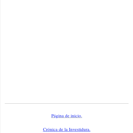
Página de inicio.
Crónica de la Investidura.