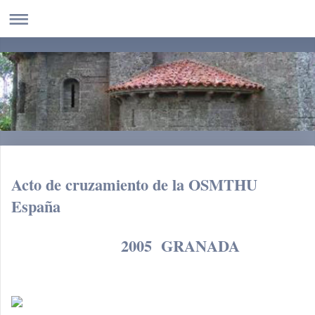
Acto de cruzamiento de la OSMTHU
España
2005 GRANADA