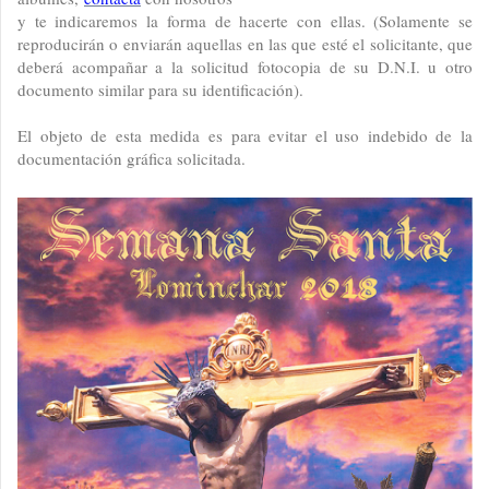
y te indicaremos la forma de hacerte con ellas. (Solamente se
reproducirán o enviarán aquellas en las que esté el solicitante, que
deberá acompañar a la solicitud fotocopia de su D.N.I. u otro
documento similar para su identificación).
El objeto de esta medida es para evitar el uso indebido de la
documentación gráfica solicitada.