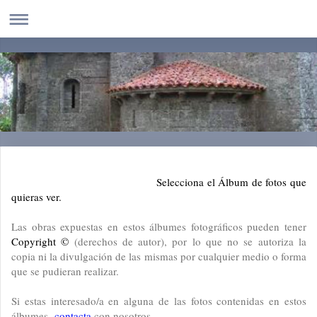
Selecciona el Álbum de fotos que
quieras ver.
Las obras expuestas en estos álbumes fotográficos pueden tener
Copyright ©
(derechos de autor), por lo que no se autoriza la
copia ni la divulgación de las mismas por cualquier medio o forma
que se pudieran realizar.
Si estas interesado/a en alguna de las fotos contenidas en estos
álbumes,
contacta
con nosotros